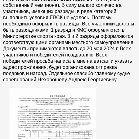
собственный чемпионат. В силу малого количества
участников, имеющих разряды, в ряде категорий
выполнить условия ЕВСК не удалось. Поэтому
необходимо оформлять разряды. Все участники должны
быть разрядниками. 1 разряд и КМС оформляются в
Министерстве спорта края. 3 и 2 разряды оформляются
соответствующими органами местного самоуправления.
Документы принимаются вплоть до 20 мая 2024 г. Всех
участников и победителей поздравляю. Всех
победителей просьба написать мне на ватсап и указать
адрес проживания, будет организована отправка
подарков и наград. Отдельное спасибо главному судье
соревнований Нехорошеву Андрею Георгиевичу.